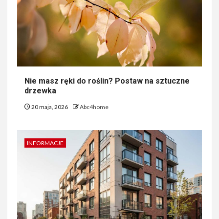
Nie masz ręki do roślin? Postaw na sztuczne
drzewka
20 maja, 2026
Abc4home
INFORMACJE