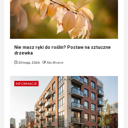
Nie masz ręki do roślin? Postaw na sztuczne
drzewka
20 maja, 2026
Abc4home
INFORMACJE