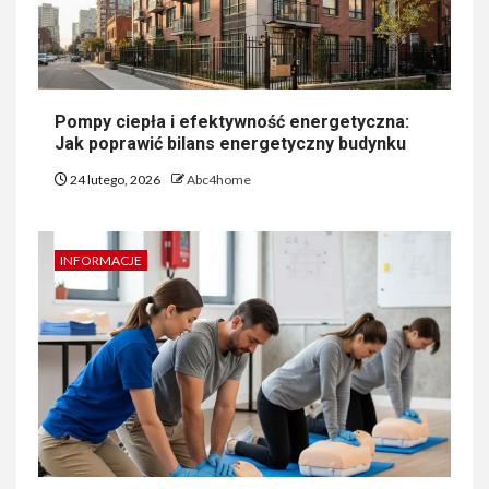
Pompy ciepła i efektywność energetyczna:
Jak poprawić bilans energetyczny budynku
24 lutego, 2026
Abc4home
INFORMACJE