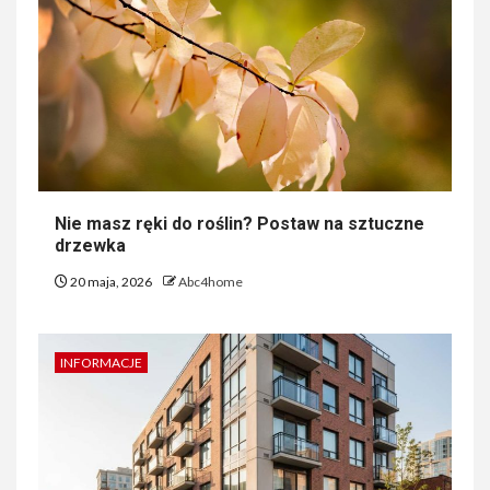
Nie masz ręki do roślin? Postaw na sztuczne
drzewka
20 maja, 2026
Abc4home
INFORMACJE