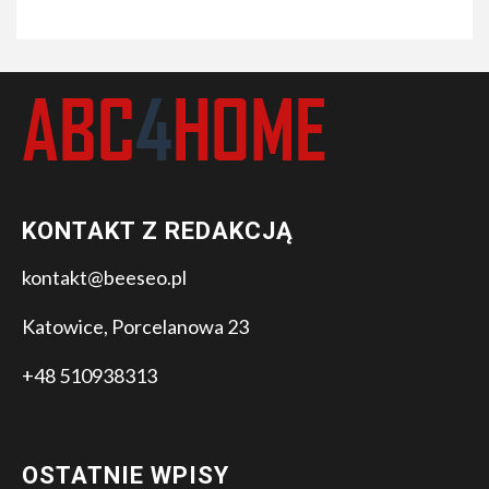
KONTAKT Z REDAKCJĄ
kontakt@beeseo.pl
Katowice, Porcelanowa 23
+48 510938313
OSTATNIE WPISY