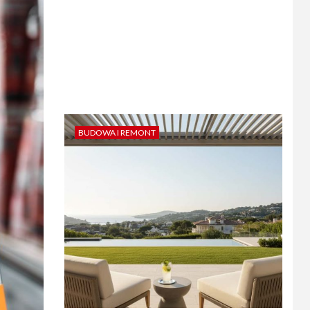
BUDOWA I REMONT