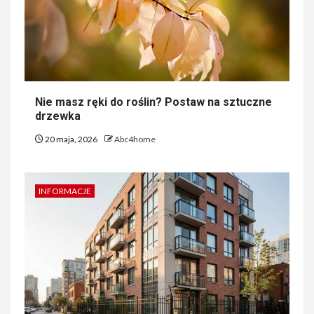
Nie masz ręki do roślin? Postaw na sztuczne
drzewka
20 maja, 2026
Abc4home
INFORMACJE