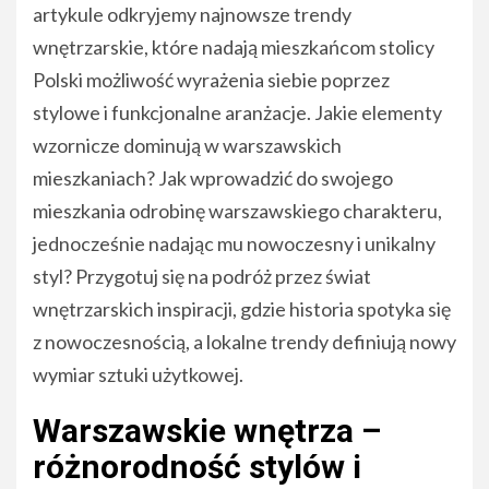
artykule odkryjemy najnowsze trendy
wnętrzarskie, które nadają mieszkańcom stolicy
Polski możliwość wyrażenia siebie poprzez
stylowe i funkcjonalne aranżacje. Jakie elementy
wzornicze dominują w warszawskich
mieszkaniach? Jak wprowadzić do swojego
mieszkania odrobinę warszawskiego charakteru,
jednocześnie nadając mu nowoczesny i unikalny
styl? Przygotuj się na podróż przez świat
wnętrzarskich inspiracji, gdzie historia spotyka się
z nowoczesnością, a lokalne trendy definiują nowy
wymiar sztuki użytkowej.
Warszawskie wnętrza –
różnorodność stylów i