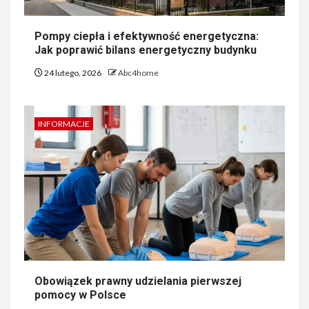
Pompy ciepła i efektywność energetyczna:
Jak poprawić bilans energetyczny budynku
24 lutego, 2026
Abc4home
INFORMACJE
Obowiązek prawny udzielania pierwszej
pomocy w Polsce