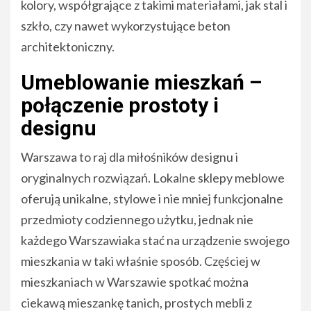
kolory, współgrające z takimi materiałami, jak stal i
szkło, czy nawet wykorzystujące beton
architektoniczny.
Umeblowanie mieszkań –
połączenie prostoty i
designu
Warszawa to raj dla miłośników designu i
oryginalnych rozwiązań. Lokalne sklepy meblowe
oferują unikalne, stylowe i nie mniej funkcjonalne
przedmioty codziennego użytku, jednak nie
każdego Warszawiaka stać na urządzenie swojego
mieszkania w taki właśnie sposób. Częściej w
mieszkaniach w Warszawie spotkać można
ciekawą mieszankę tanich, prostych mebli z