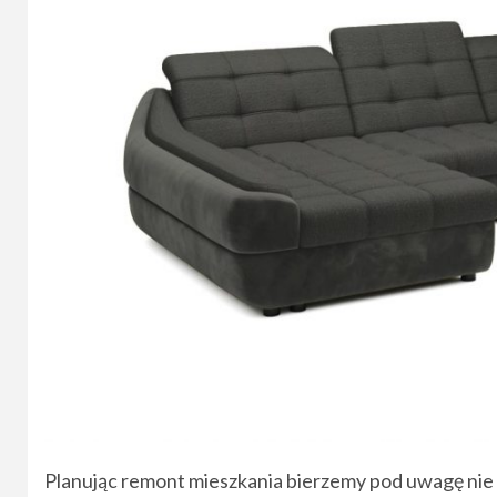
Planując remont mieszkania bierzemy pod uwagę nie 