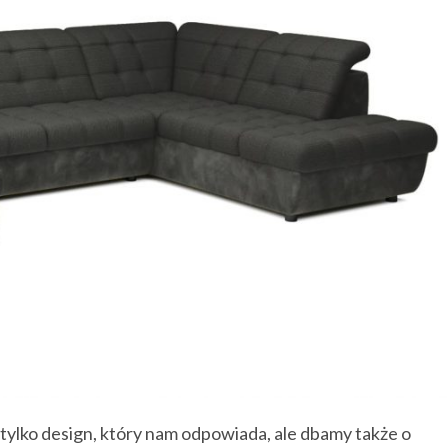
tylko design, który nam odpowiada, ale dbamy także o