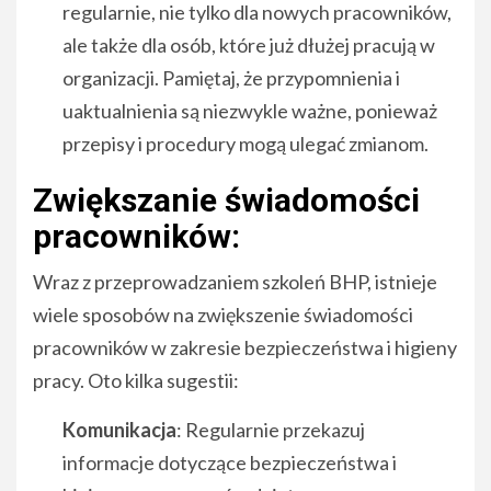
regularnie, nie tylko dla nowych pracowników,
ale także dla osób, które już dłużej pracują w
organizacji. Pamiętaj, że przypomnienia i
uaktualnienia są niezwykle ważne, ponieważ
przepisy i procedury mogą ulegać zmianom.
Zwiększanie świadomości
pracowników:
Wraz z przeprowadzaniem szkoleń BHP, istnieje
wiele sposobów na zwiększenie świadomości
pracowników w zakresie bezpieczeństwa i higieny
pracy. Oto kilka sugestii:
Komunikacja
: Regularnie przekazuj
informacje dotyczące bezpieczeństwa i