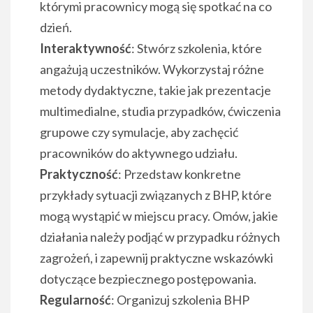
którymi pracownicy mogą się spotkać na co
dzień.
Interaktywność
: Stwórz szkolenia, które
angażują uczestników. Wykorzystaj różne
metody dydaktyczne, takie jak prezentacje
multimedialne, studia przypadków, ćwiczenia
grupowe czy symulacje, aby zachęcić
pracowników do aktywnego udziału.
Praktyczność
: Przedstaw konkretne
przykłady sytuacji związanych z BHP, które
mogą wystąpić w miejscu pracy. Omów, jakie
działania należy podjąć w przypadku różnych
zagrożeń, i zapewnij praktyczne wskazówki
dotyczące bezpiecznego postępowania.
Regularność
: Organizuj szkolenia BHP