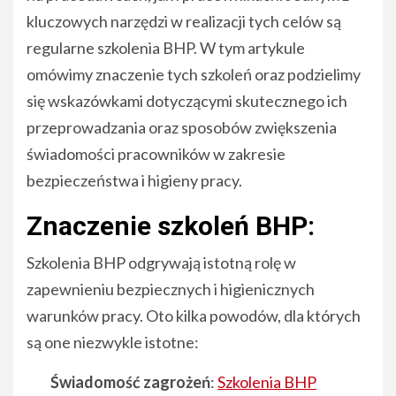
kluczowych narzędzi w realizacji tych celów są
regularne szkolenia BHP. W tym artykule
omówimy znaczenie tych szkoleń oraz podzielimy
się wskazówkami dotyczącymi skutecznego ich
przeprowadzania oraz sposobów zwiększenia
świadomości pracowników w zakresie
bezpieczeństwa i higieny pracy.
Znaczenie szkoleń BHP:
Szkolenia BHP odgrywają istotną rolę w
zapewnieniu bezpiecznych i higienicznych
warunków pracy. Oto kilka powodów, dla których
są one niezwykle istotne:
Świadomość zagrożeń
:
Szkolenia BHP