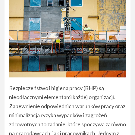
Bezpieczeństwo i higiena pracy (BHP) są
nieodłącznymi elementami każdej organizacji.
Zapewnienie odpowiednich warunków pracy oraz
minimalizacja ryzyka wypadków i zagrożeń
zdrowotnych to zadanie, które spoczywa zarówno
na pracodawcach, jak i pracownikach. Jednym z