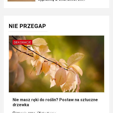
NIE PRZEGAP
DEKORACJE
Nie masz ręki do roślin? Postaw na sztuczne
drzewka