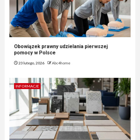
Obowiązek prawny udzielania pierwszej
pomocy w Polsce
23 lutego, 2026
Abc4home
INFORMACJE