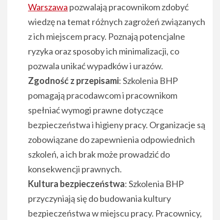
Warszawa
pozwalają pracownikom zdobyć
wiedzę na temat różnych zagrożeń związanych
z ich miejscem pracy. Poznają potencjalne
ryzyka oraz sposoby ich minimalizacji, co
pozwala unikać wypadków i urazów.
Zgodność z przepisami
: Szkolenia BHP
pomagają pracodawcom i pracownikom
spełniać wymogi prawne dotyczące
bezpieczeństwa i higieny pracy. Organizacje są
zobowiązane do zapewnienia odpowiednich
szkoleń, a ich brak może prowadzić do
konsekwencji prawnych.
Kultura bezpieczeństwa
: Szkolenia BHP
przyczyniają się do budowania kultury
bezpieczeństwa w miejscu pracy. Pracownicy,