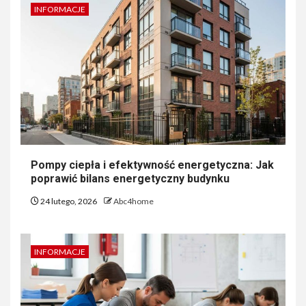
INFORMACJE
Pompy ciepła i efektywność energetyczna: Jak
poprawić bilans energetyczny budynku
24 lutego, 2026
Abc4home
INFORMACJE