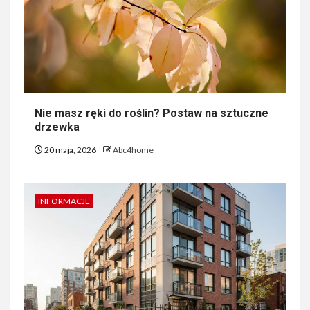
Nie masz ręki do roślin? Postaw na sztuczne
drzewka
20 maja, 2026
Abc4home
INFORMACJE