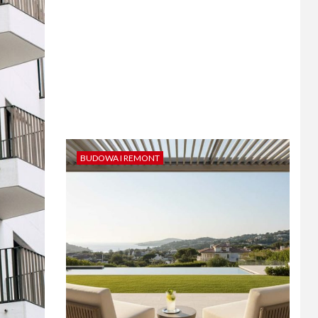
BUDOWA I REMONT