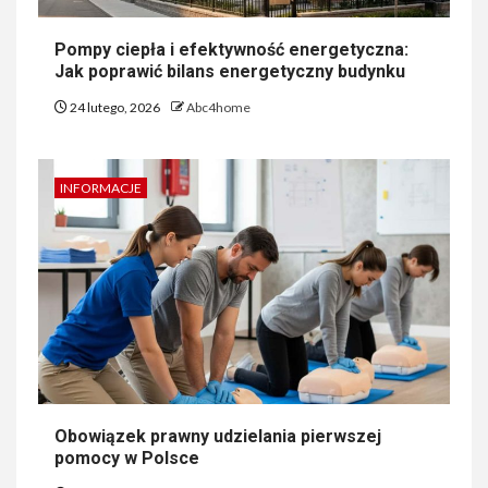
Pompy ciepła i efektywność energetyczna:
Jak poprawić bilans energetyczny budynku
24 lutego, 2026
Abc4home
INFORMACJE
Obowiązek prawny udzielania pierwszej
pomocy w Polsce