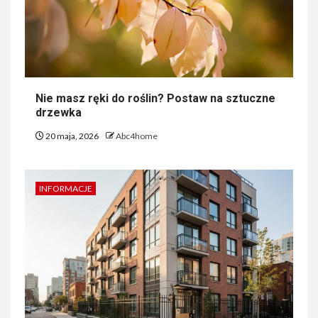
Nie masz ręki do roślin? Postaw na sztuczne
drzewka
20 maja, 2026
Abc4home
INFORMACJE