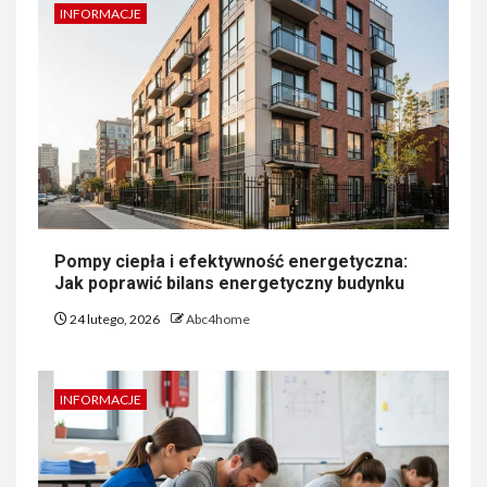
INFORMACJE
Pompy ciepła i efektywność energetyczna:
Jak poprawić bilans energetyczny budynku
24 lutego, 2026
Abc4home
INFORMACJE