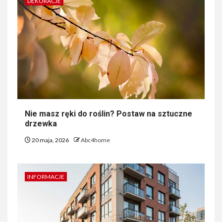
DEKORACJE
Nie masz ręki do roślin? Postaw na sztuczne
drzewka
20 maja, 2026
Abc4home
INFORMACJE