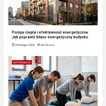
Pompy ciepła i efektywność energetyczna:
Jak poprawić bilans energetyczny budynku
24 lutego, 2026
Abc4home
INFORMACJE