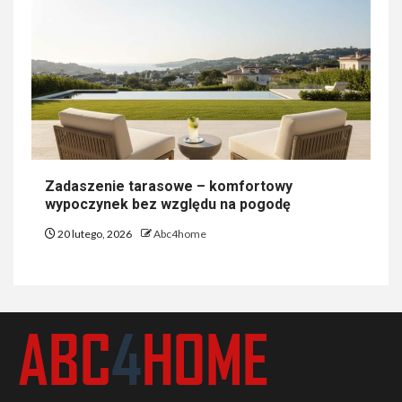
Zadaszenie tarasowe – komfortowy
wypoczynek bez względu na pogodę
20 lutego, 2026
Abc4home