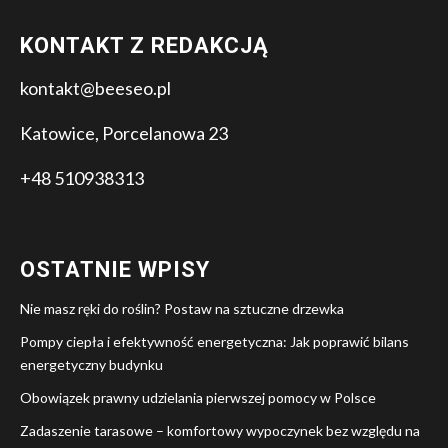
KONTAKT Z REDAKCJĄ
kontakt@beeseo.pl
Katowice, Porcelanowa 23
+48 510938313
OSTATNIE WPISY
Nie masz ręki do roślin? Postaw na sztuczne drzewka
Pompy ciepła i efektywność energetyczna: Jak poprawić bilans
energetyczny budynku
Obowiązek prawny udzielania pierwszej pomocy w Polsce
Zadaszenie tarasowe – komfortowy wypoczynek bez względu na