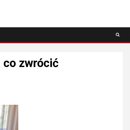
a co zwrócić