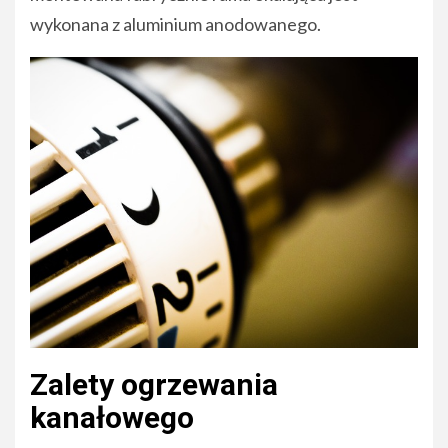
wykonana z aluminium anodowanego.
Zalety ogrzewania
kanałowego