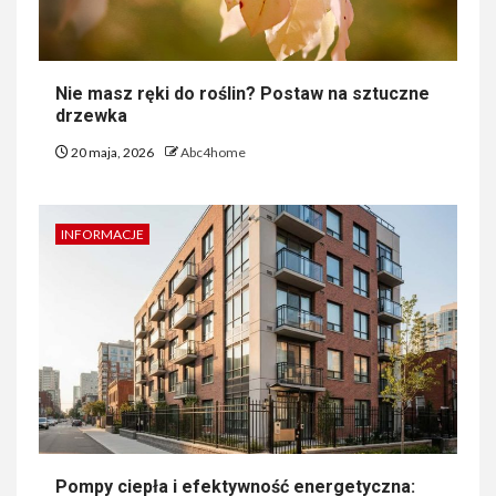
Nie masz ręki do roślin? Postaw na sztuczne
drzewka
20 maja, 2026
Abc4home
INFORMACJE
Pompy ciepła i efektywność energetyczna: