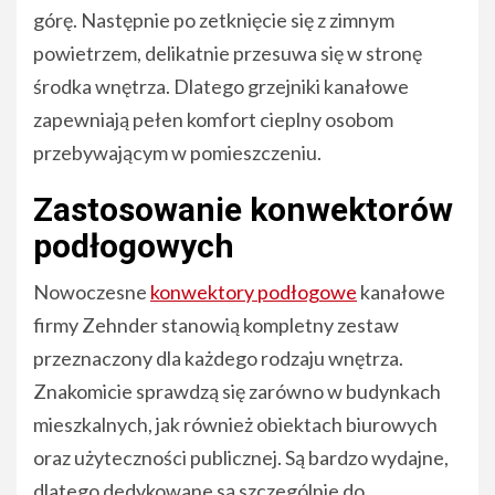
górę. Następnie po zetknięcie się z zimnym
powietrzem, delikatnie przesuwa się w stronę
środka wnętrza. Dlatego grzejniki kanałowe
zapewniają pełen komfort cieplny osobom
przebywającym w pomieszczeniu.
Zastosowanie konwektorów
podłogowych
Nowoczesne
konwektory podłogowe
kanałowe
firmy Zehnder stanowią kompletny zestaw
przeznaczony dla każdego rodzaju wnętrza.
Znakomicie sprawdzą się zarówno w budynkach
mieszkalnych, jak również obiektach biurowych
oraz użyteczności publicznej. Są bardzo wydajne,
dlatego dedykowane są szczególnie do