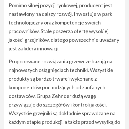
Pomimo silnej pozycji rynkowej, producent jest
nastawiony na dalszy rozwój. Inwestuje w park
technologiczny oraz kompetencje swoich
pracowników. Stale poszerza ofertę wysokiej
jakości grzejników, dlatego powszechnie uważany
jest za lidera innowacji.
Proponowane rozwiązania grzewcze bazują na
najnowszych osiągnięciach techniki. Wszystkie
produkty są bardzo trwałe i wykonane z
komponentów pochodzących od zaufanych
dostawców. Grupa Zehnder dużą wagę
przywiązuje do szczegółów i kontroli jakości.
Wszystkie grzejniki są dokładnie sprawdzane na
każdym etapie produkcji, a także przed wysyłką do