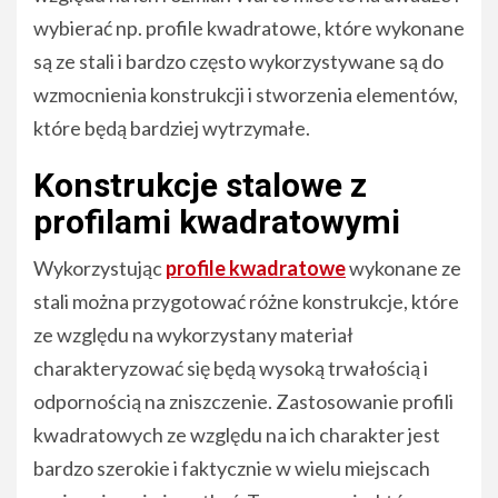
wybierać np. profile kwadratowe, które wykonane
są ze stali i bardzo często wykorzystywane są do
wzmocnienia konstrukcji i stworzenia elementów,
które będą bardziej wytrzymałe.
Konstrukcje stalowe z
profilami kwadratowymi
Wykorzystując
profile kwadratowe
wykonane ze
stali można przygotować różne konstrukcje, które
ze względu na wykorzystany materiał
charakteryzować się będą wysoką trwałością i
odpornością na zniszczenie. Zastosowanie profili
kwadratowych ze względu na ich charakter jest
bardzo szerokie i faktycznie w wielu miejscach