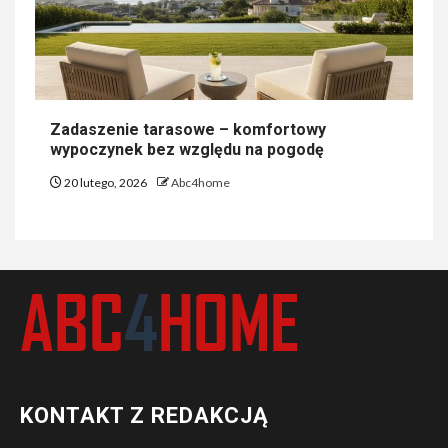
Zadaszenie tarasowe – komfortowy
wypoczynek bez względu na pogodę
20 lutego, 2026
Abc4home
KONTAKT Z REDAKCJĄ