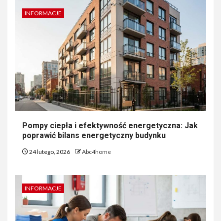
INFORMACJE
Pompy ciepła i efektywność energetyczna: Jak
poprawić bilans energetyczny budynku
24 lutego, 2026
Abc4home
INFORMACJE