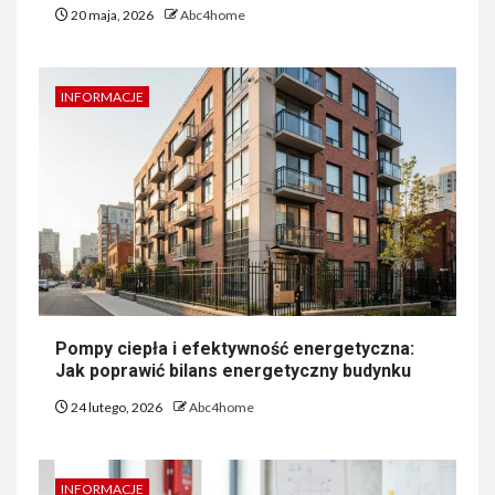
20 maja, 2026
Abc4home
INFORMACJE
Pompy ciepła i efektywność energetyczna:
Jak poprawić bilans energetyczny budynku
24 lutego, 2026
Abc4home
INFORMACJE