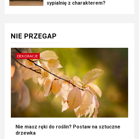
sypialnię z charakterem?
NIE PRZEGAP
DEKORACJE
Nie masz ręki do roślin? Postaw na sztuczne
drzewka