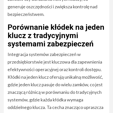
generuje oszczędności i zwiększa kontrolę nad
bezpieczeństwem.
Porównanie kłódek na jeden
klucz z tradycyjnymi
systemami zabezpieczeń
Integracja systemów zabezpieczeń w
przedsiębiorstwie jest kluczowa dla zapewnienia
efektywności operacyjnej oraz kontroli dostępu.
Kłódki na jeden klucz oferują unikalną możliwość,
gdzie jeden klucz pasuje do wielu zamków, co jest
znaczącą różnicą w porównaniu do tradycyjnych
systemów, gdzie każda kłódka wymaga
oddzielnego klucza. Ta cecha znacząco upraszcza