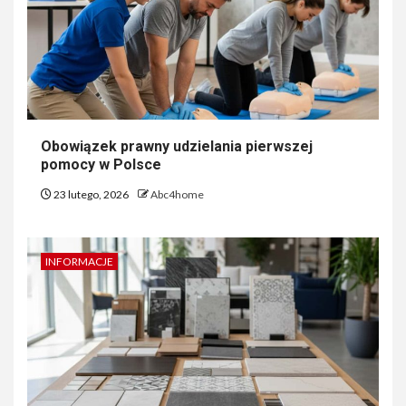
Obowiązek prawny udzielania pierwszej
pomocy w Polsce
23 lutego, 2026
Abc4home
INFORMACJE