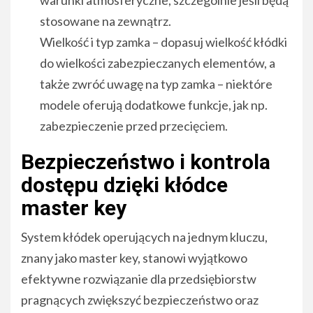
stosowane na zewnątrz.
Wielkość i typ zamka – dopasuj wielkość kłódki
do wielkości zabezpieczanych elementów, a
także zwróć uwagę na typ zamka – niektóre
modele oferują dodatkowe funkcje, jak np.
zabezpieczenie przed przecięciem.
Bezpieczeństwo i kontrola
dostępu dzięki kłódce
master key
System kłódek operujących na jednym kluczu,
znany jako master key, stanowi wyjątkowo
efektywne rozwiązanie dla przedsiębiorstw
pragnących zwiększyć bezpieczeństwo oraz