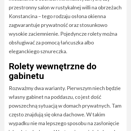
przestronny salon w rustykalnej willi na obrzeżach
Konstancina – tego rodzaju osłona okienna
zagwarantuje prywatność oraz stosunkowo
wysokie zaciemnienie. Pojedyncze rolety można
obsługiwać za pomocą łańcuszka albo
eleganckiego sznureczka.
Rolety wewnętrzne do
gabinetu
Rozważmy dwa warianty. Pierwszym niech będzie
własny gabinet na poddaszu, co jest dość
powszechną sytuacją w domach prywatnych. Tam
często znajdują się okna dachowe. W takim
wypadku nie ma lepszego sposobu na zasłonięcie