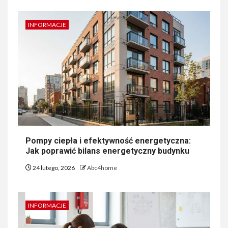
INFORMACJE
Pompy ciepła i efektywność energetyczna:
Jak poprawić bilans energetyczny budynku
24 lutego, 2026
Abc4home
INFORMACJE