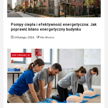
Pompy ciepła i efektywność energetyczna: Jak
poprawić bilans energetyczny budynku
24 lutego, 2026
Abc4home
INFORMACJE