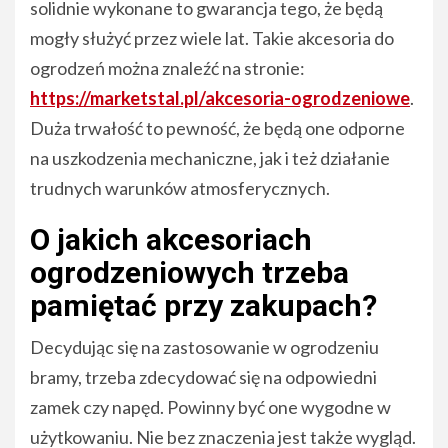
solidnie wykonane to gwarancja tego, że będą
mogły służyć przez wiele lat. Takie akcesoria do
ogrodzeń można znaleźć na stronie:
https://marketstal.pl/akcesoria-ogrodzeniowe
.
Duża trwałość to pewność, że będą one odporne
na uszkodzenia mechaniczne, jak i też działanie
trudnych warunków atmosferycznych.
O jakich akcesoriach
ogrodzeniowych trzeba
pamiętać przy zakupach?
Decydując się na zastosowanie w ogrodzeniu
bramy, trzeba zdecydować się na odpowiedni
zamek czy napęd. Powinny być one wygodne w
użytkowaniu. Nie bez znaczenia jest także wygląd.