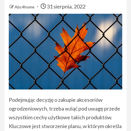
31 sierpnia, 2022
Abc4home
Podejmując decyzję o zakupie akcesoriów
ogrodzeniowych, trzeba wziąć pod uwagę przede
wszystkim cechy użytkowe takich produktów.
Kluczowe jest stworzenie planu, w którym określa