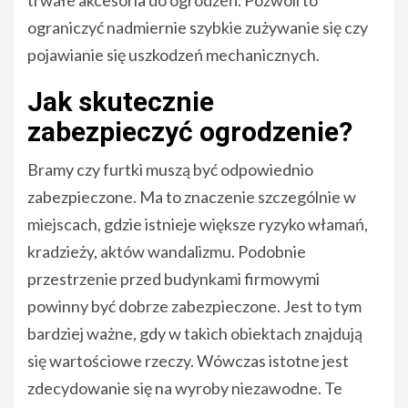
ograniczyć nadmiernie szybkie zużywanie się czy
pojawianie się uszkodzeń mechanicznych.
Jak skutecznie
zabezpieczyć ogrodzenie?
Bramy czy furtki muszą być odpowiednio
zabezpieczone. Ma to znaczenie szczególnie w
miejscach, gdzie istnieje większe ryzyko włamań,
kradzieży, aktów wandalizmu. Podobnie
przestrzenie przed budynkami firmowymi
powinny być dobrze zabezpieczone. Jest to tym
bardziej ważne, gdy w takich obiektach znajdują
się wartościowe rzeczy. Wówczas istotne jest
zdecydowanie się na wyroby niezawodne. Te