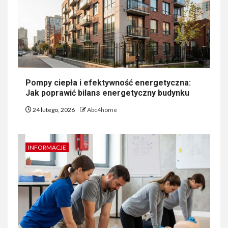
Pompy ciepła i efektywność energetyczna:
Jak poprawić bilans energetyczny budynku
24 lutego, 2026
Abc4home
INFORMACJE