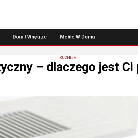
Dom I Wnętrze
Meble W Domu
KUCHNIA
tyczny – dlaczego jest Ci