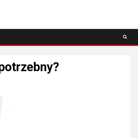
 potrzebny?