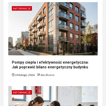
INFORMACJE
Pompy ciepła i efektywność energetyczna:
Jak poprawić bilans energetyczny budynku
24 lutego, 2026
Abc4home
INFORMACJE