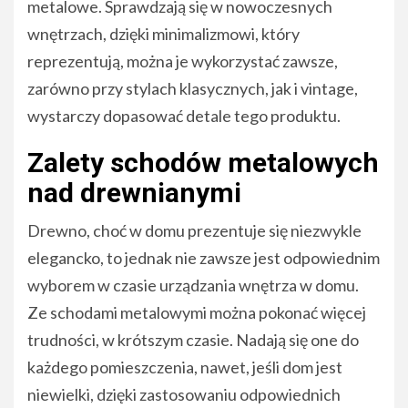
metalowe. Sprawdzają się w nowoczesnych
wnętrzach, dzięki minimalizmowi, który
reprezentują, można je wykorzystać zawsze,
zarówno przy stylach klasycznych, jak i vintage,
wystarczy dopasować detale tego produktu.
Zalety schodów metalowych
nad drewnianymi
Drewno, choć w domu prezentuje się niezwykle
elegancko, to jednak nie zawsze jest odpowiednim
wyborem w czasie urządzania wnętrza w domu.
Ze schodami metalowymi można pokonać więcej
trudności, w krótszym czasie. Nadają się one do
każdego pomieszczenia, nawet, jeśli dom jest
niewielki, dzięki zastosowaniu odpowiednich