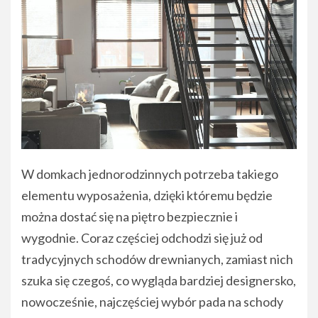
W domkach jednorodzinnych potrzeba takiego
elementu wyposażenia, dzięki któremu będzie
można dostać się na piętro bezpiecznie i
wygodnie. Coraz częściej odchodzi się już od
tradycyjnych schodów drewnianych, zamiast nich
szuka się czegoś, co wygląda bardziej designersko,
nowocześnie, najczęściej wybór pada na schody