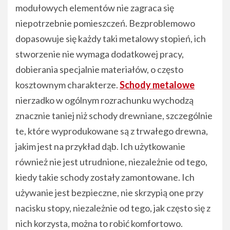
modułowych elementów nie zagraca się
niepotrzebnie pomieszczeń. Bezproblemowo
dopasowuje się każdy taki metalowy stopień, ich
stworzenie nie wymaga dodatkowej pracy,
dobierania specjalnie materiałów, o często
kosztownym charakterze.
Schody metalowe
nierzadko w ogólnym rozrachunku wychodzą
znacznie taniej niż schody drewniane, szczególnie
te, które wyprodukowane są z trwałego drewna,
jakim jest na przykład dąb. Ich użytkowanie
również nie jest utrudnione, niezależnie od tego,
kiedy takie schody zostały zamontowane. Ich
używanie jest bezpieczne, nie skrzypią one przy
nacisku stopy, niezależnie od tego, jak często się z
nich korzysta, można to robić komfortowo.