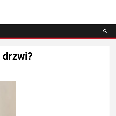
o drzwi?