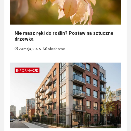
Nie masz ręki do roślin? Postaw na sztuczne
drzewka
20 maja, 2026
Abc4home
INFORMACJE