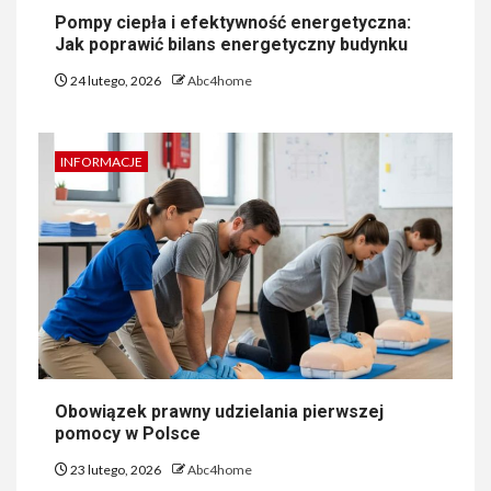
Pompy ciepła i efektywność energetyczna:
Jak poprawić bilans energetyczny budynku
24 lutego, 2026
Abc4home
INFORMACJE
Obowiązek prawny udzielania pierwszej
pomocy w Polsce
23 lutego, 2026
Abc4home