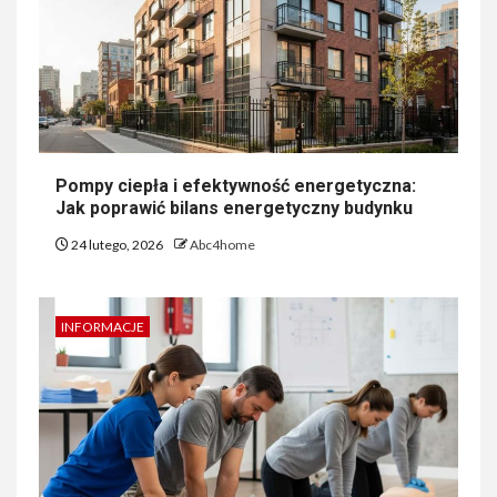
Pompy ciepła i efektywność energetyczna:
Jak poprawić bilans energetyczny budynku
24 lutego, 2026
Abc4home
INFORMACJE