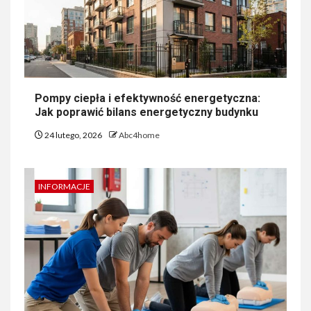
Pompy ciepła i efektywność energetyczna:
Jak poprawić bilans energetyczny budynku
24 lutego, 2026
Abc4home
INFORMACJE