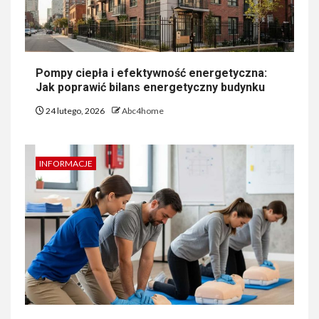
Pompy ciepła i efektywność energetyczna:
Jak poprawić bilans energetyczny budynku
24 lutego, 2026
Abc4home
INFORMACJE