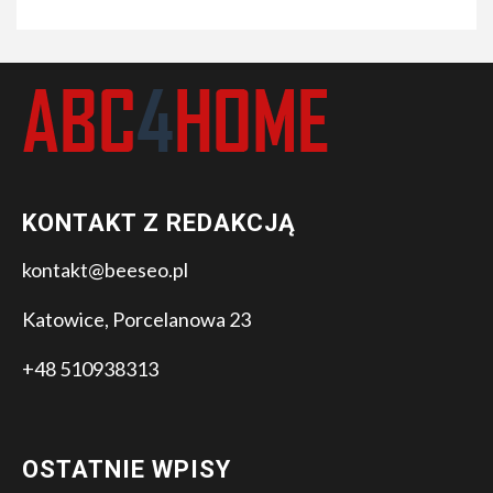
KONTAKT Z REDAKCJĄ
kontakt@beeseo.pl
Katowice, Porcelanowa 23
+48 510938313
OSTATNIE WPISY