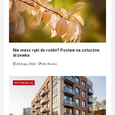
Nie masz ręki do roślin? Postaw na sztuczne
drzewka
20 maja, 2026
Abc4home
INFORMACJE