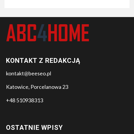
KONTAKT Z REDAKCJĄ
kontakt@beeseo.pl
Katowice, Porcelanowa 23
+48 510938313
OSTATNIE WPISY