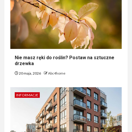
Nie masz ręki do roślin? Postaw na sztuczne
drzewka
20 maja, 2026
Abc4home
INFORMACJE