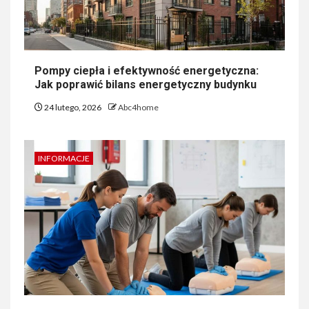
Pompy ciepła i efektywność energetyczna:
Jak poprawić bilans energetyczny budynku
24 lutego, 2026
Abc4home
INFORMACJE