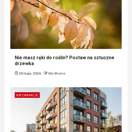
Nie masz ręki do roślin? Postaw na sztuczne
drzewka
20 maja, 2026
Abc4home
INFORMACJE