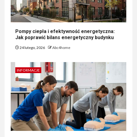
Pompy ciepła i efektywność energetyczna:
Jak poprawić bilans energetyczny budynku
24 lutego, 2026
Abc4home
INFORMACJE