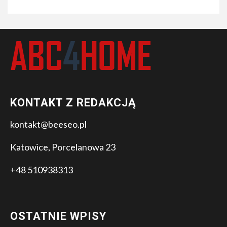
KONTAKT Z REDAKCJĄ
kontakt@beeseo.pl
Katowice, Porcelanowa 23
+48 510938313
OSTATNIE WPISY