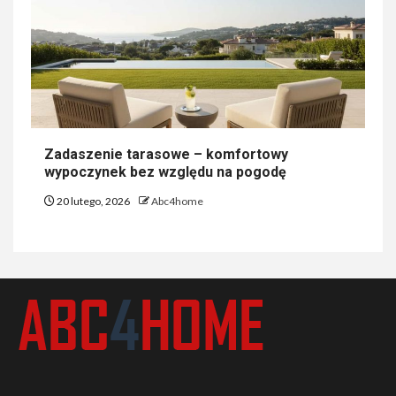
Zadaszenie tarasowe – komfortowy
wypoczynek bez względu na pogodę
20 lutego, 2026
Abc4home