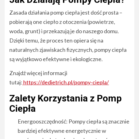
Zasada działania pomp ciepła jest dość prosta –
pobierają one ciepło z otoczenia (powietrze,
woda, grunt) i przekazują je do naszego domu.
Dzięki temu, że proces ten opiera się na
naturalnych zjawiskach fizycznych, pompy ciepła
są wyjątkowo efektywne i ekologiczne.
Znajdź więcej informacji
tutaj:
https://dedietrich.pl/pompy-ciepla/
Zalety Korzystania z Pomp
Ciepła
Energooszczędność: Pompy ciepła są znacznie
bardziej efektywne energetycznie w