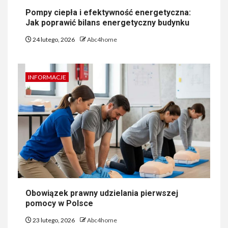
Pompy ciepła i efektywność energetyczna:
Jak poprawić bilans energetyczny budynku
24 lutego, 2026
Abc4home
INFORMACJE
Obowiązek prawny udzielania pierwszej
pomocy w Polsce
23 lutego, 2026
Abc4home