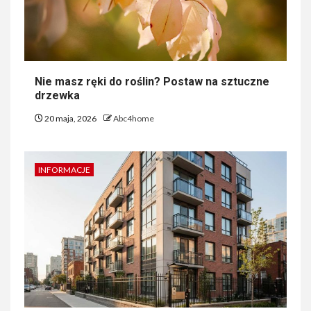
Nie masz ręki do roślin? Postaw na sztuczne
drzewka
20 maja, 2026
Abc4home
INFORMACJE