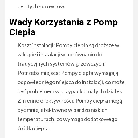
cen tych surowców.
Wady Korzystania z Pomp
Ciepła
Koszt instalacji: Pompy ciepła są droższe w
zakupie i instalacji w porównaniu do
tradycyjnych systemów grzewczych.
Potrzeba miejsca: Pompy ciepła wymagają
odpowiedniego miejsca do instalacji, co może
być problemem w przypadku małych działek.
Zmienne efektywności: Pompy ciepła mogą
być mniej efektywne w bardzo niskich
temperaturach, co wymaga dodatkowego
źródła ciepła.