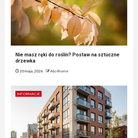
Nie masz ręki do roślin? Postaw na sztuczne
drzewka
20 maja, 2026
Abc4home
INFORMACJE