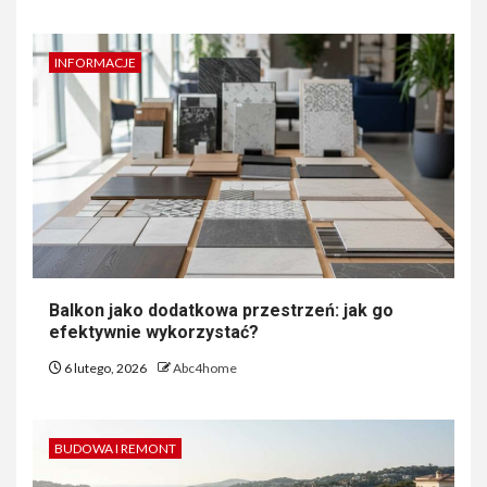
INFORMACJE
Balkon jako dodatkowa przestrzeń: jak go
efektywnie wykorzystać?
6 lutego, 2026
Abc4home
BUDOWA I REMONT