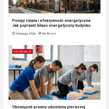
Pompy ciepła i efektywność energetyczna:
Jak poprawić bilans energetyczny budynku
24 lutego, 2026
Abc4home
INFORMACJE
Obowiązek prawny udzielania pierwszej