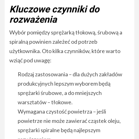
Kluczowe czynniki do
rozważenia
Wybór pomiędzy sprężarką tłokową, śrubową a
spiralną powinien zależeć od potrzeb
użytkownika. Oto kilka czynników, które warto
wziąć pod uwagę:
Rodzaj zastosowania – dla dużych zakładów
produkcyjnych lepszym wyborem będą
sprężarki śrubowe, a do mniejszych
warsztatów – tłokowe.
Wymagana czystość powietrza – jeśli
powietrze nie może zawierać cząstek oleju,
sprężarki spiralne będą najlepszym