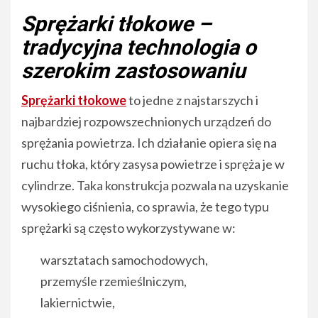
Sprężarki tłokowe –
tradycyjna technologia o
szerokim zastosowaniu
Sprężarki tłokowe
to jedne z najstarszych i
najbardziej rozpowszechnionych urządzeń do
sprężania powietrza. Ich działanie opiera się na
ruchu tłoka, który zasysa powietrze i spręża je w
cylindrze. Taka konstrukcja pozwala na uzyskanie
wysokiego ciśnienia, co sprawia, że tego typu
sprężarki są często wykorzystywane w:
warsztatach samochodowych,
przemyśle rzemieślniczym,
lakiernictwie,