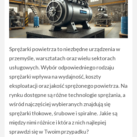
Sprężarki powietrza to niezbędne urządzenia w
przemyśle, warsztatach oraz wielu sektorach
usługowych. Wybór odpowiedniego rodzaju
sprężarki wpływa na wydajność, koszty
eksploatacji oraz jakość sprężonego powietrza. Na
rynku dostępne są różne technologie sprężania, a
wśród najczęściej wybieranych znajdują się
sprężarki tłokowe, śrubowe i spiralne. Jakie są
między nimi różnice i która z nich najlepiej
sprawdzi się w Twoim przypadku?