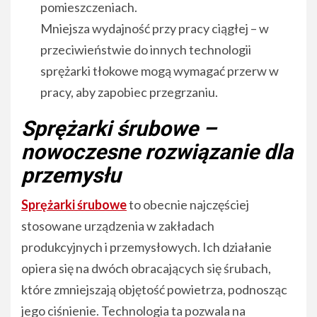
pomieszczeniach.
Mniejsza wydajność przy pracy ciągłej – w
przeciwieństwie do innych technologii
sprężarki tłokowe mogą wymagać przerw w
pracy, aby zapobiec przegrzaniu.
Sprężarki śrubowe –
nowoczesne rozwiązanie dla
przemysłu
Sprężarki śrubowe
to obecnie najczęściej
stosowane urządzenia w zakładach
produkcyjnych i przemysłowych. Ich działanie
opiera się na dwóch obracających się śrubach,
które zmniejszają objętość powietrza, podnosząc
jego ciśnienie. Technologia ta pozwala na