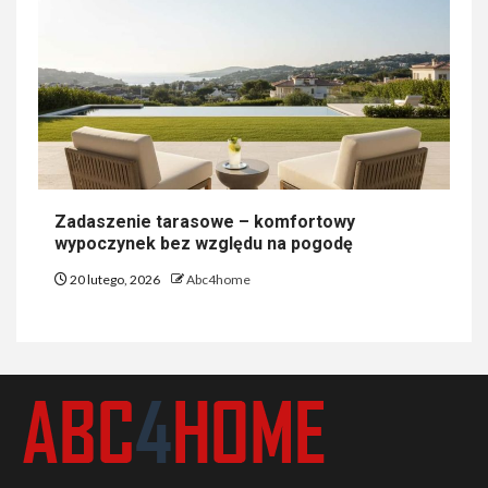
Zadaszenie tarasowe – komfortowy
wypoczynek bez względu na pogodę
20 lutego, 2026
Abc4home