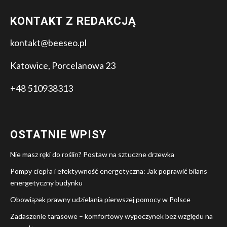
KONTAKT Z REDAKCJĄ
kontakt@beeseo.pl
Katowice, Porcelanowa 23
+48 510938313
OSTATNIE WPISY
Nie masz ręki do roślin? Postaw na sztuczne drzewka
Pompy ciepła i efektywność energetyczna: Jak poprawić bilans
energetyczny budynku
Obowiązek prawny udzielania pierwszej pomocy w Polsce
Zadaszenie tarasowe – komfortowy wypoczynek bez względu na