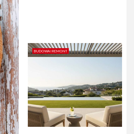
BUDOWA I REMONT