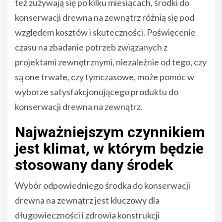
też zużywają się po kilku miesiącach, środki do
konserwacji drewna na zewnątrz różnią się pod
względem kosztów i skuteczności. Poświęcenie
czasu na zbadanie potrzeb związanych z
projektami zewnętrznymi, niezależnie od tego, czy
są one trwałe, czy tymczasowe, może pomóc w
wyborze satysfakcjonującego produktu do
konserwacji drewna na zewnątrz.
Najważniejszym czynnikiem
jest klimat, w którym będzie
stosowany dany środek
Wybór odpowiedniego środka do konserwacji
drewna na zewnątrz jest kluczowy dla
długowieczności i zdrowia konstrukcji