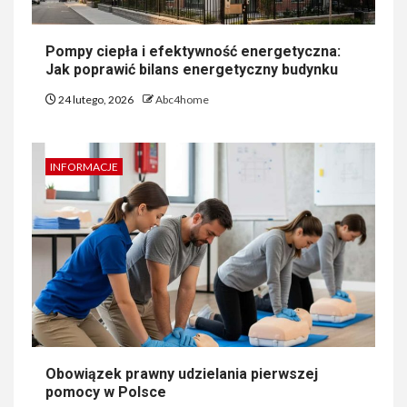
Pompy ciepła i efektywność energetyczna:
Jak poprawić bilans energetyczny budynku
24 lutego, 2026
Abc4home
INFORMACJE
Obowiązek prawny udzielania pierwszej
pomocy w Polsce