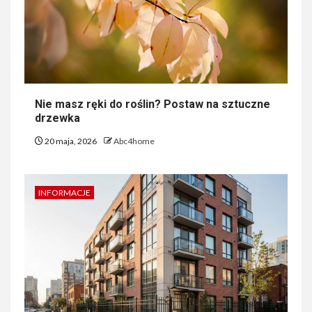
Nie masz ręki do roślin? Postaw na sztuczne
drzewka
20 maja, 2026
Abc4home
INFORMACJE