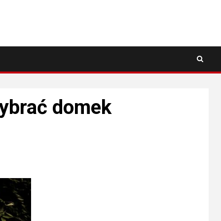
 wybrać domek