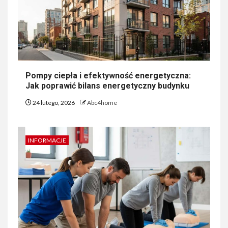
Pompy ciepła i efektywność energetyczna:
Jak poprawić bilans energetyczny budynku
24 lutego, 2026
Abc4home
INFORMACJE