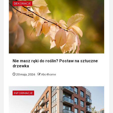
DEKORACJE
Nie masz ręki do roślin? Postaw na sztuczne
drzewka
20 maja, 2026
Abc4home
INFORMACJE