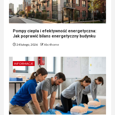
Pompy ciepła i efektywność energetyczna:
Jak poprawić bilans energetyczny budynku
24 lutego, 2026
Abc4home
INFORMACJE