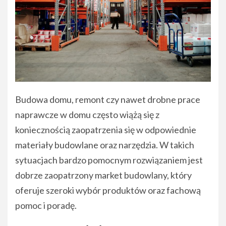
Budowa domu, remont czy nawet drobne prace
naprawcze w domu często wiążą się z
koniecznością zaopatrzenia się w odpowiednie
materiały budowlane oraz narzędzia. W takich
sytuacjach bardzo pomocnym rozwiązaniem jest
dobrze zaopatrzony market budowlany, który
oferuje szeroki wybór produktów oraz fachową
pomoc i poradę.