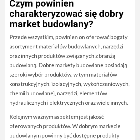
Czym powinien
charakteryzować się dobry
market budowlany?
Przede wszystkim, powinien on oferować bogaty
asortyment materiałów budowlanych, narzędzi
oraz innych produktów związanych z branżą
budowlaną. Dobre markety budowlane posiadają
szeroki wybór produktów, w tym materiałów
konstrukcyjnych, izolacyjnych, wykończeniowych,
chemii budowlanej, narzędzi, elementów
hydraulicznych i elektrycznych oraz wiele innych.
Kolejnym ważnym aspektem jest jakość
oferowanych produktów. W dobrym markecie
budowlanym powinny być dostępne produkty