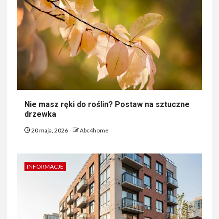
Nie masz ręki do roślin? Postaw na sztuczne
drzewka
20 maja, 2026
Abc4home
INFORMACJE