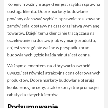
Kolejnym ważnym aspektem jest szybka i sprawna
obsługa klienta. Dobre markety budowlane
powinny oferować szybkie i sprawnie realizowane
zamówienia, dostawy na czas oraz łatwą wymianę
towarów. Dzięki temu klienci nie tracą czasu na
oczekiwanie na dostawę lub wymianę produktu,
co jest szczególnie ważne w przypadku prac
budowlanych, gdzie każda minuta jest cenna.
Ważnym elementem, na który warto zwrócić
uwagę, jest również atrakcyjna cena oferowanych
produktów. Dobre markety budowlane oferują
konkurencyjne ceny, a także korzystne promocje i
rabaty dla stałych klientów.
Podsumowanie