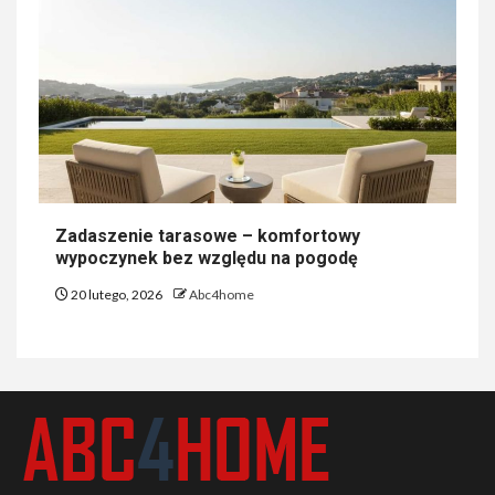
Zadaszenie tarasowe – komfortowy
wypoczynek bez względu na pogodę
20 lutego, 2026
Abc4home