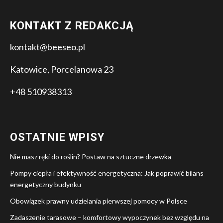
KONTAKT Z REDAKCJĄ
kontakt@beeseo.pl
Katowice, Porcelanowa 23
+48 510938313
OSTATNIE WPISY
Nie masz ręki do roślin? Postaw na sztuczne drzewka
Pompy ciepła i efektywność energetyczna: Jak poprawić bilans
energetyczny budynku
Obowiązek prawny udzielania pierwszej pomocy w Polsce
Zadaszenie tarasowe – komfortowy wypoczynek bez względu na