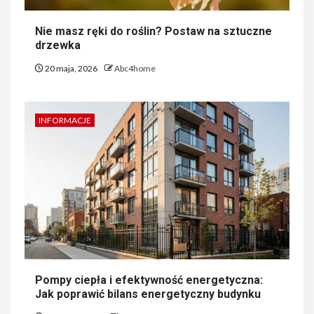
Nie masz ręki do roślin? Postaw na sztuczne
drzewka
20 maja, 2026
Abc4home
INFORMACJE
Pompy ciepła i efektywność energetyczna:
Jak poprawić bilans energetyczny budynku