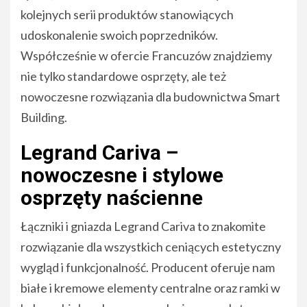
kolejnych serii produktów stanowiących
udoskonalenie swoich poprzedników.
Współcześnie w ofercie Francuzów znajdziemy
nie tylko standardowe osprzęty, ale też
nowoczesne rozwiązania dla budownictwa Smart
Building.
Legrand Cariva –
nowoczesne i stylowe
osprzęty naścienne
Łączniki i gniazda Legrand Cariva to znakomite
rozwiązanie dla wszystkich ceniących estetyczny
wygląd i funkcjonalność. Producent oferuje nam
białe i kremowe elementy centralne oraz ramki w