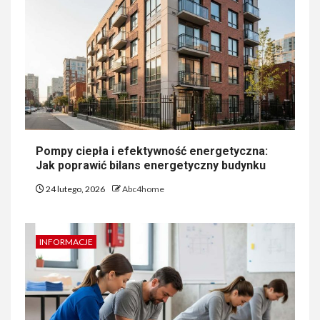
Pompy ciepła i efektywność energetyczna:
Jak poprawić bilans energetyczny budynku
24 lutego, 2026
Abc4home
INFORMACJE