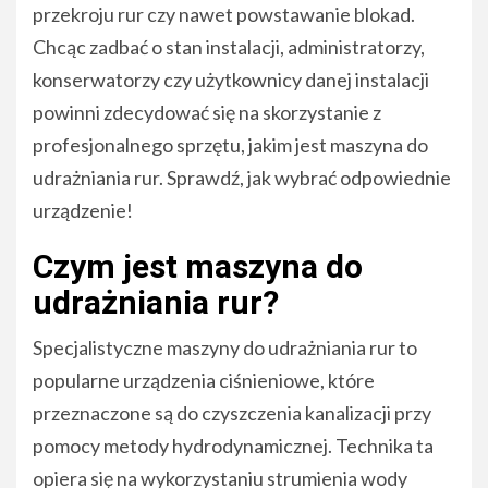
przekroju rur czy nawet powstawanie blokad.
Chcąc zadbać o stan instalacji, administratorzy,
konserwatorzy czy użytkownicy danej instalacji
powinni zdecydować się na skorzystanie z
profesjonalnego sprzętu, jakim jest maszyna do
udrażniania rur. Sprawdź, jak wybrać odpowiednie
urządzenie!
Czym jest maszyna do
udrażniania rur?
Specjalistyczne maszyny do udrażniania rur to
popularne urządzenia ciśnieniowe, które
przeznaczone są do czyszczenia kanalizacji przy
pomocy metody hydrodynamicznej. Technika ta
opiera się na wykorzystaniu strumienia wody