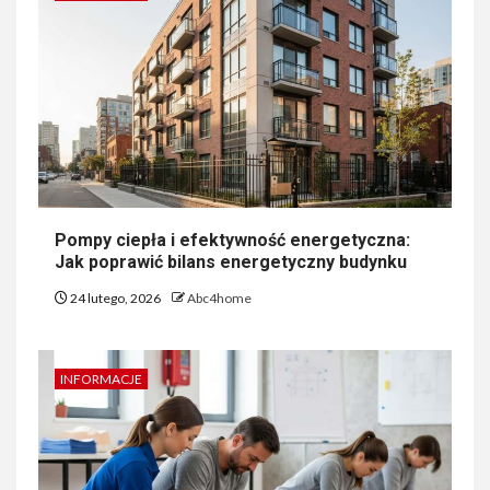
Pompy ciepła i efektywność energetyczna:
Jak poprawić bilans energetyczny budynku
24 lutego, 2026
Abc4home
INFORMACJE