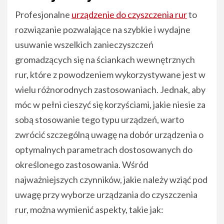
Profesjonalne
urządzenie do czyszczenia rur
to
rozwiązanie pozwalające na szybkie i wydajne
usuwanie wszelkich zanieczyszczeń
gromadzących się na ściankach wewnętrznych
rur, które z powodzeniem wykorzystywane jest w
wielu różnorodnych zastosowaniach. Jednak, aby
móc w pełni cieszyć się korzyściami, jakie niesie za
sobą stosowanie tego typu urządzeń, warto
zwrócić szczególną uwagę na dobór urządzenia o
optymalnych parametrach dostosowanych do
określonego zastosowania. Wśród
najważniejszych czynników, jakie należy wziąć pod
uwagę przy wyborze urządzania do czyszczenia
rur, można wymienić aspekty, takie jak: