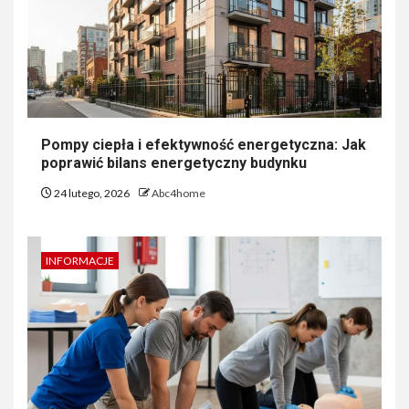
Pompy ciepła i efektywność energetyczna: Jak
poprawić bilans energetyczny budynku
24 lutego, 2026
Abc4home
INFORMACJE