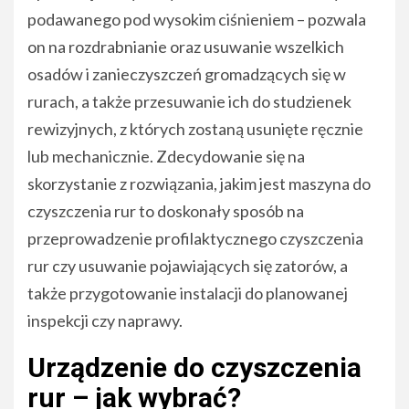
podawanego pod wysokim ciśnieniem – pozwala
on na rozdrabnianie oraz usuwanie wszelkich
osadów i zanieczyszczeń gromadzących się w
rurach, a także przesuwanie ich do studzienek
rewizyjnych, z których zostaną usunięte ręcznie
lub mechanicznie. Zdecydowanie się na
skorzystanie z rozwiązania, jakim jest maszyna do
czyszczenia rur to doskonały sposób na
przeprowadzenie profilaktycznego czyszczenia
rur czy usuwanie pojawiających się zatorów, a
także przygotowanie instalacji do planowanej
inspekcji czy naprawy.
Urządzenie do czyszczenia
rur – jak wybrać?