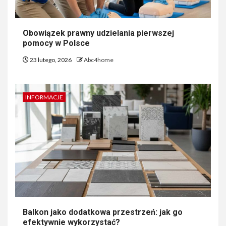
Obowiązek prawny udzielania pierwszej
pomocy w Polsce
23 lutego, 2026
Abc4home
INFORMACJE
Balkon jako dodatkowa przestrzeń: jak go
efektywnie wykorzystać?